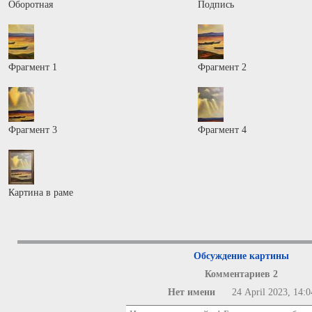
Оборотная
Подпись
Фрагмент 1
Фрагмент 2
Фрагмент 3
Фрагмент 4
Картина в раме
Обсуждение картины
Комментариев 2
Нет имени
24 April 2023, 14:0