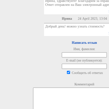
Ирина, здравствуйте! Благодарим за обра
Ответ отправлен на Ваш электронный адре
Ирина
24 April 2023, 13:04
Добрый день! можно узнать стоимость?
Написать отзыв
Имя, фамилия:
E-mail (не публикуется):
Сообщить об ответах
Комментарий