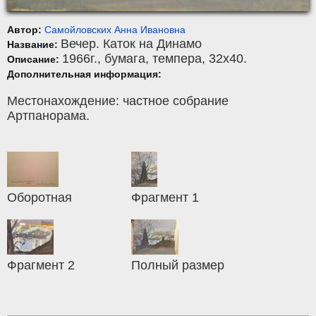
Автор:
Самойловских Анна Ивановна
Вечер. Каток на Динамо
Название:
1966г.,
бумага
,
темпера
, 32x40.
Описание:
Дополнительная информация:
Местонахождение: частное собрание
Артпанорама.
Оборотная
Фрагмент 1
Фрагмент 2
Полный размер