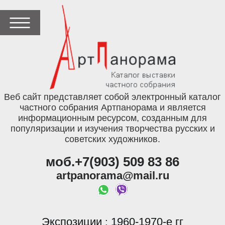
Веб сайт представляет собой электронный каталог
частного собрания Артпанорама и является
информационным ресурсом, созданным для
популяризации и изучения творчества русских и
советских художников.
моб.+7(903) 509 83 86
artpanorama@mail.ru
Экспозиции
1960-1970-е гг
: