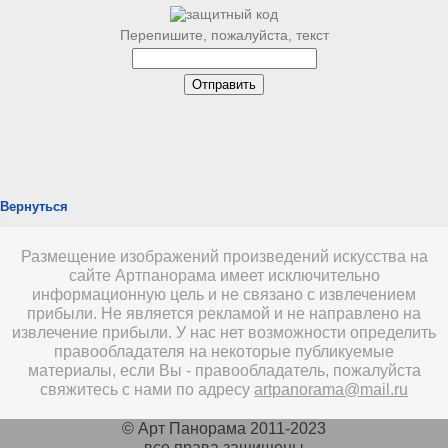
Перепишите, пожалуйста, текст
Вернуться
Размещение изображений произведений искусства на
сайте Артпанорама имеет исключительно
информационную цель и не связано с извлечением
прибыли. Не является рекламой и не направлено на
извлечение прибыли. У нас нет возможности определить
правообладателя на некоторые публикуемые
материалы, если Вы - правообладатель, пожалуйста
свяжитесь с нами по адресу
artpanorama@mail.ru
© Арт Панорама 2011-2023
все права защищены