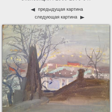
предыдущая картина
следующая картина