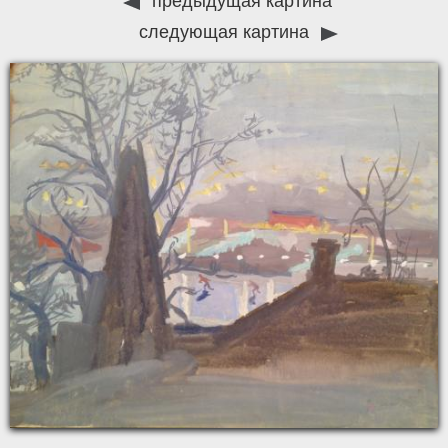
предыдущая картина
следующая картина