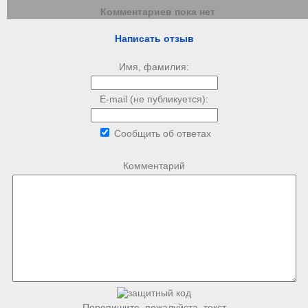
Комментариев пока нет
Написать отзыв
Имя, фамилия:
E-mail (не публикуется):
Сообщить об ответах
Комментарий
Перепишите, пожалуйста, текст