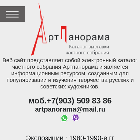
Веб сайт представляет собой электронный каталог
частного собрания Артпанорама и является
информационным ресурсом, созданным для
популяризации и изучения творчества русских и
советских художников.
моб.+7(903) 509 83 86
artpanorama@mail.ru
Экспозиции
1980-1990-е гг
: