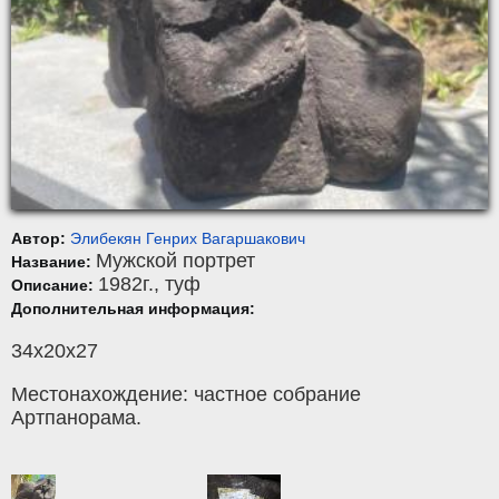
Автор:
Элибекян Генрих Вагаршакович
Мужской портрет
Название:
1982г.,
туф
Описание:
Дополнительная информация:
34х20х27
Местонахождение: частное собрание
Артпанорама.