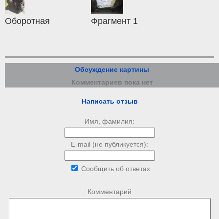
Оборотная
Фрагмент 1
Обсуждение картины
Комментариев пока нет
Написать отзыв
Имя, фамилия:
E-mail (не публикуется):
Сообщить об ответах
Комментарий