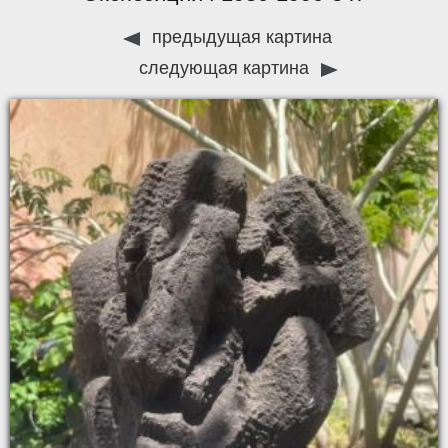
предыдущая картина
следующая картина