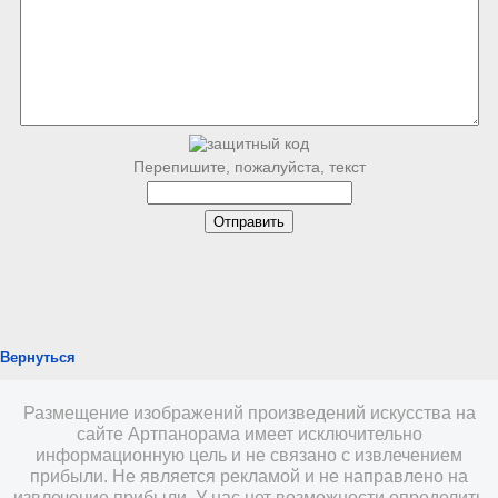
Перепишите, пожалуйста, текст
Вернуться
Размещение изображений произведений искусства на
сайте Артпанорама имеет исключительно
информационную цель и не связано с извлечением
прибыли. Не является рекламой и не направлено на
извлечение прибыли. У нас нет возможности определить