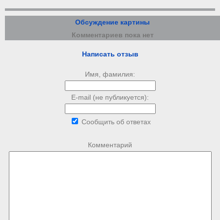
Обсуждение картины
Комментариев пока нет
Написать отзыв
Имя, фамилия:
E-mail (не публикуется):
Сообщить об ответах
Комментарий