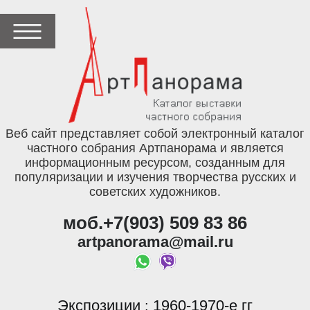
Веб сайт представляет собой электронный каталог
частного собрания Артпанорама и является
информационным ресурсом, созданным для
популяризации и изучения творчества русских и
советских художников.
моб.+7(903) 509 83 86
artpanorama@mail.ru
Экспозиции
1960-1970-е гг
: