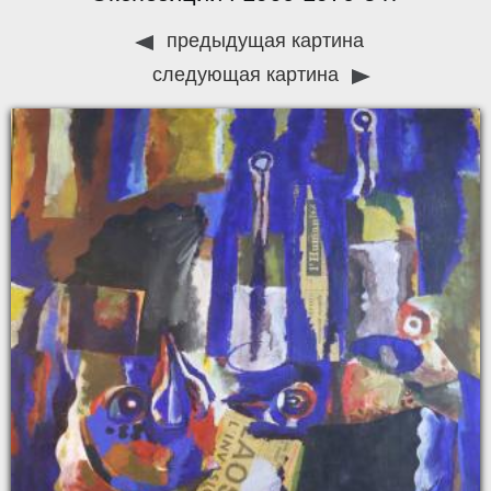
предыдущая картина
следующая картина