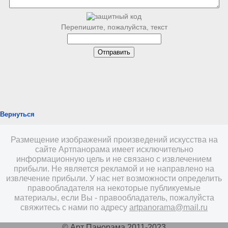
Перепишите, пожалуйста, текст
Вернуться
Размещение изображений произведений искусства на
сайте Артпанорама имеет исключительно
информационную цель и не связано с извлечением
прибыли. Не является рекламой и не направлено на
извлечение прибыли. У нас нет возможности определить
правообладателя на некоторые публикуемые
материалы, если Вы - правообладатель, пожалуйста
свяжитесь с нами по адресу
artpanorama@mail.ru
© Арт Панорама 2011-2023