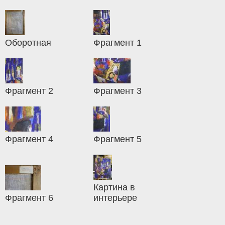
Оборотная
Фрагмент 1
Фрагмент 2
Фрагмент 3
Фрагмент 4
Фрагмент 5
Картина в
Фрагмент 6
интерьере