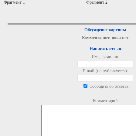
Фрагмент 1
Фрагмент 2
Обсуждение картины
Комментариев пока нет
Написать отзыв
Имя, фамилия:
E-mail (не публикуется):
Сообщить об ответах
Комментарий