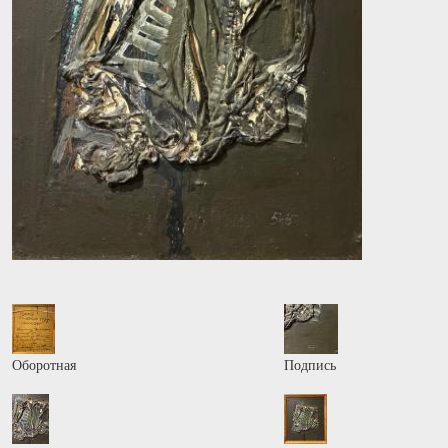
Оборотная
Подпись