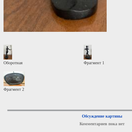
Оборотная
Фрагмент 1
Фрагмент 2
Обсуждение картины
Комментариев пока нет