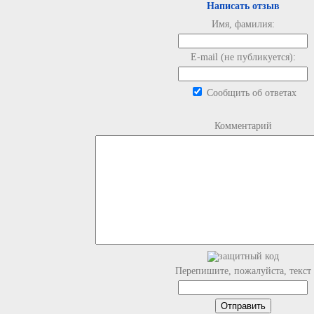
Написать отзыв
Имя, фамилия:
E-mail (не публикуется):
Сообщить об ответах
Комментарий
Перепишите, пожалуйста, текст