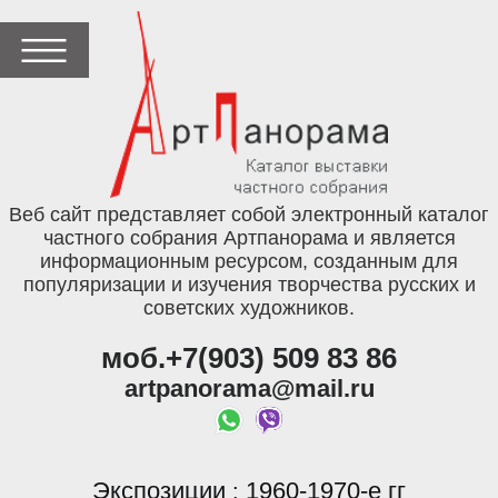
Веб сайт представляет собой электронный каталог
частного собрания Артпанорама и является
информационным ресурсом, созданным для
популяризации и изучения творчества русских и
советских художников.
моб.+7(903) 509 83 86
artpanorama@mail.ru
Экспозиции
1960-1970-е гг
: