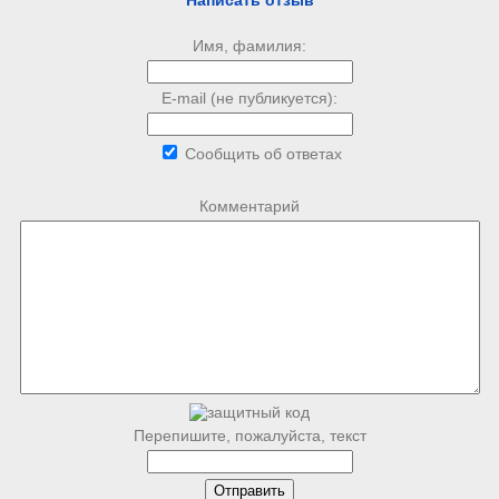
Написать отзыв
Имя, фамилия:
E-mail (не публикуется):
Сообщить об ответах
Комментарий
Перепишите, пожалуйста, текст