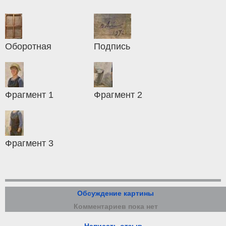
Оборотная
Подпись
Фрагмент 1
Фрагмент 2
Фрагмент 3
Обсуждение картины
Комментариев пока нет