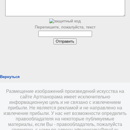
Перепишите, пожалуйста, текст
Вернуться
Размещение изображений произведений искусства на
сайте Артпанорама имеет исключительно
информационную цель и не связано с извлечением
прибыли. Не является рекламой и не направлено на
извлечение прибыли. У нас нет возможности определить
правообладателя на некоторые публикуемые
материалы, если Вы - правообладатель, пожалуйста
свяжитесь с нами по адресу
artpanorama@mail.ru