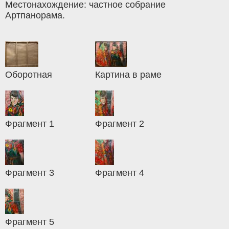
Местонахождение: частное собрание
Артпанорама.
Оборотная
Картина в раме
Фрагмент 1
Фрагмент 2
Фрагмент 3
Фрагмент 4
Фрагмент 5