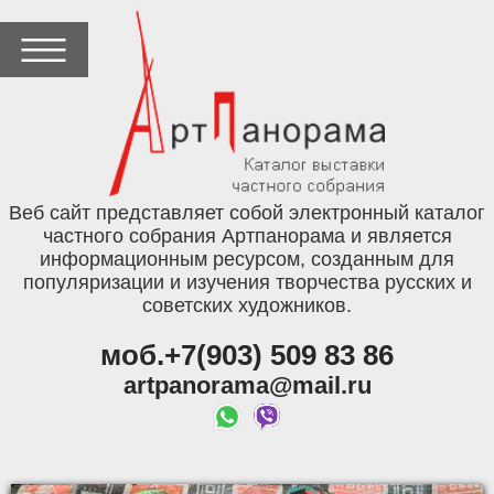
Веб сайт представляет собой электронный каталог
частного собрания Артпанорама и является
информационным ресурсом, созданным для
популяризации и изучения творчества русских и
советских художников.
моб.+7(903) 509 83 86
artpanorama@mail.ru