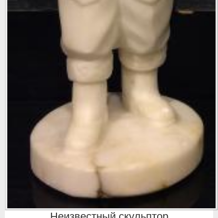
Неизвестный скульптор