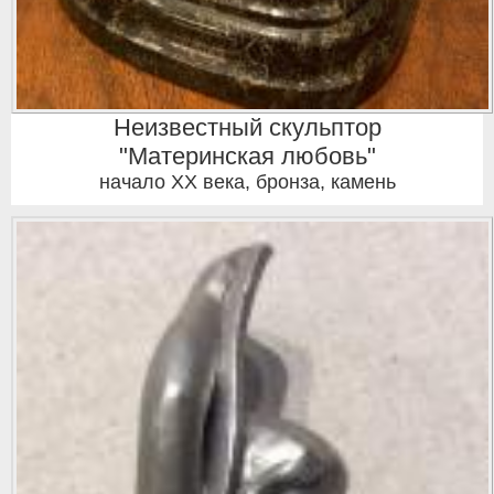
Неизвестный скульптор
"Материнская любовь"
начало ХХ века
,
бронза, камень