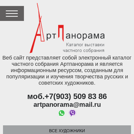
Веб сайт представляет собой электронный каталог
частного собрания Артпанорама и является
информационным ресурсом, созданным для
популяризации и изучения творчества русских и
советских художников.
моб.+7(903) 509 83 86
artpanorama@mail.ru
ВСЕ ХУДОЖНИКИ