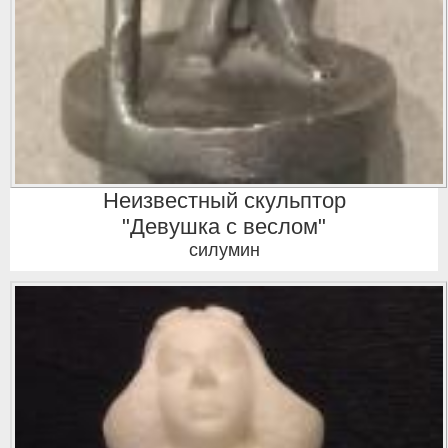
Неизвестный скульптор
"Девушка с веслом"
силумин