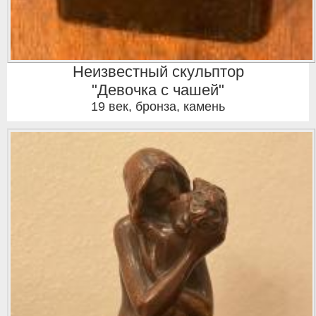
Неизвестный скульптор
"Девочка с чашей"
19 век
,
бронза, камень