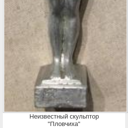
Неизвестный скульптор
"Пловчиха"