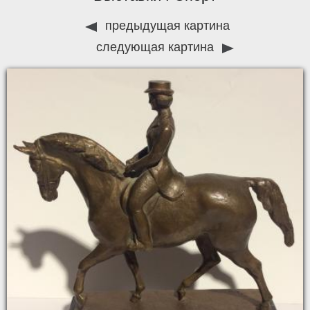
предыдущая картина
следующая картина