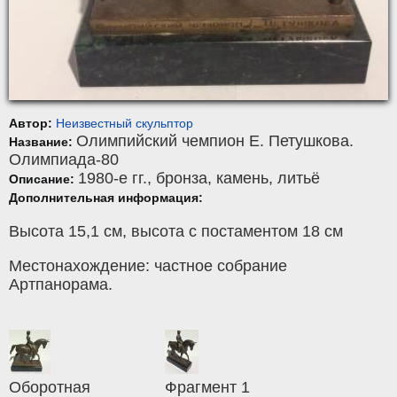
Автор:
Неизвестный скульптор
Олимпийский чемпион Е. Петушкова.
Название:
Олимпиада-80
1980-е гг.,
бронза, камень
,
литьё
Описание:
Дополнительная информация:
Высота 15,1 см, высота с постаментом 18 см
Местонахождение: частное собрание
Артпанорама.
Оборотная
Фрагмент 1