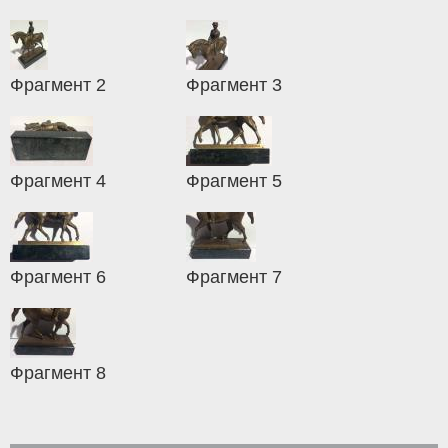
Фрагмент 2
Фрагмент 3
Фрагмент 4
Фрагмент 5
Фрагмент 6
Фрагмент 7
Фрагмент 8