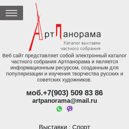
Веб сайт представляет собой электронный каталог
частного собрания Артпанорама и является
информационным ресурсом, созданным для
популяризации и изучения творчества русских и
советских художников.
моб.+7(903) 509 83 86
artpanorama@mail.ru
Выставки
Спорт
: