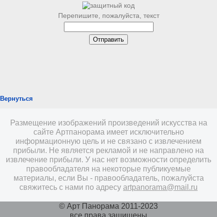
Перепишите, пожалуйста, текст
Вернуться
Размещение изображений произведений искусства на
сайте Артпанорама имеет исключительно
информационную цель и не связано с извлечением
прибыли. Не является рекламой и не направлено на
извлечение прибыли. У нас нет возможности определить
правообладателя на некоторые публикуемые
материалы, если Вы - правообладатель, пожалуйста
свяжитесь с нами по адресу
artpanorama@mail.ru
© Арт Панорама 2011-2023
все права защищены