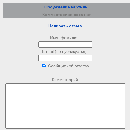
Обсуждение картины
Комментариев пока нет
Написать отзыв
Имя, фамилия:
E-mail (не публикуется):
Сообщить об ответах
Комментарий