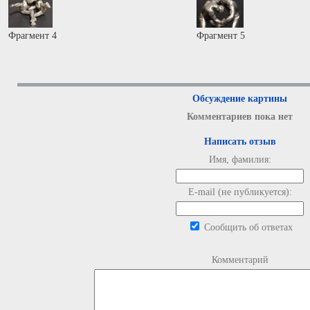
Фрагмент 4
Фрагмент 5
Обсуждение картины
Комментариев пока нет
Написать отзыв
Имя, фамилия:
E-mail (не публикуется):
Сообщить об ответах
Комментарий