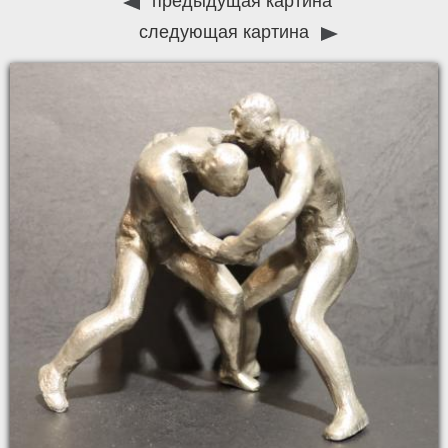
предыдущая картина
следующая картина