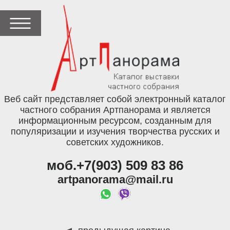
Веб сайт представляет собой электронный каталог
частного собрания Артпанорама и является
информационным ресурсом, созданным для
популяризации и изучения творчества русских и
советских художников.
моб.+7(903) 509 83 86
artpanorama@mail.ru