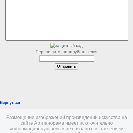
Перепишите, пожалуйста, текст
Вернуться
Размещение изображений произведений искусства на
сайте Артпанорама имеет исключительно
информационную цель и не связано с извлечением