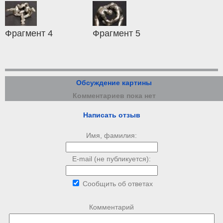
Фрагмент 4
Фрагмент 5
Обсуждение картины
Комментариев пока нет
Написать отзыв
Имя, фамилия:
E-mail (не публикуется):
Сообщить об ответах
Комментарий