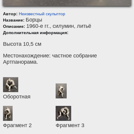
Автор:
Неизвестный скульптор
Борцы
Название:
1960-е гг.,
силумин
,
литьё
Описание:
Дополнительная информация:
Высота 10,5 см
Местонахождение: частное собрание
Артпанорама.
Оборотная
Фрагмент 2
Фрагмент 3