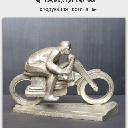
предыдущая картина
следующая картина