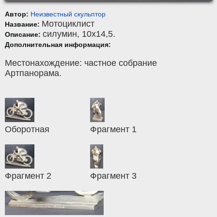
Автор:
Неизвестный скульптор
Мотоциклист
Название:
силумин
, 10x14,5.
Описание:
Дополнительная информация:
Местонахождение: частное собрание
Артпанорама.
Оборотная
Фрагмент 1
Фрагмент 2
Фрагмент 3