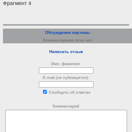
Фрагмент 4
Обсуждение картины
Комментариев пока нет
Написать отзыв
Имя, фамилия:
E-mail (не публикуется):
Сообщить об ответах
Комментарий