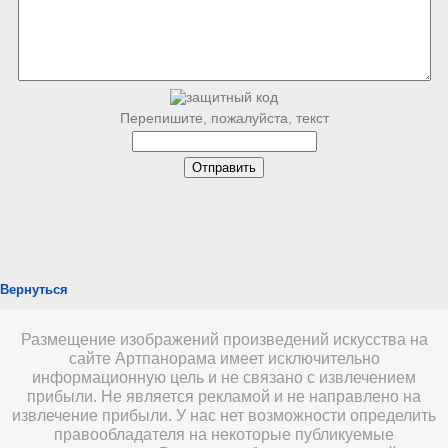
Перепишите, пожалуйста, текст
Вернуться
Размещение изображений произведений искусства на
сайте Артпанорама имеет исключительно
информационную цель и не связано с извлечением
прибыли. Не является рекламой и не направлено на
извлечение прибыли. У нас нет возможности определить
правообладателя на некоторые публикуемые