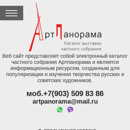
Веб сайт представляет собой электронный каталог
частного собрания Артпанорама и является
информационным ресурсом, созданным для
популяризации и изучения творчества русских и
советских художников.
моб.+7(903) 509 83 86
artpanorama@mail.ru