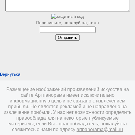
Перепишите, пожалуйста, текст
Вернуться
Размещение изображений произведений искусства на
сайте Артпанорама имеет исключительно
информационную цель и не связано с извлечением
прибыли. Не является рекламой и не направлено на
извлечение прибыли. У нас нет возможности определить
правообладателя на некоторые публикуемые
материалы, если Вы - правообладатель, пожалуйста
свяжитесь с нами по адресу
artpanorama@mail.ru