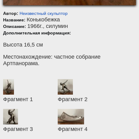
Автор:
Неизвестный скульптор
Конькобежка
Название:
1966г.,
силумин
Описание:
Дополнительная информация:
Высота 16,5 см
Местонахождение: частное собрание
Артпанорама.
Фрагмент 1
Фрагмент 2
Фрагмент 3
Фрагмент 4