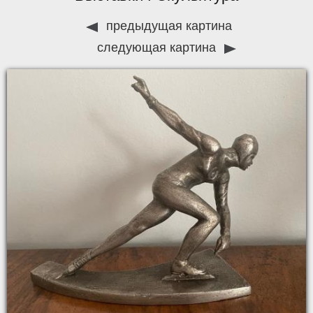
предыдущая картина
следующая картина