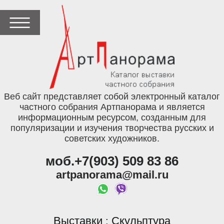
Веб сайт представляет собой электронный каталог
частного собрания Артпанорама и является
информационным ресурсом, созданным для
популяризации и изучения творчества русских и
советских художников.
моб.+7(903) 509 83 86
artpanorama@mail.ru
Выставки
Скульптура
: