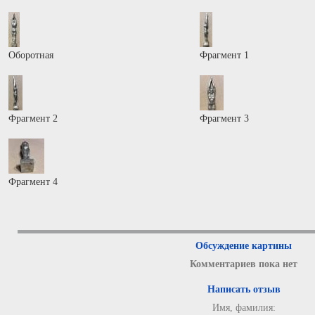
Оборотная
Фрагмент 1
Фрагмент 2
Фрагмент 3
Фрагмент 4
Обсуждение картины
Комментариев пока нет
Написать отзыв
Имя, фамилия: