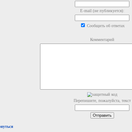
E-mail (не публикуется):
Сообщить об ответах
Комментарий
Перепишите, пожалуйста, текст
рнуться