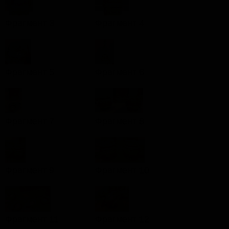
Фрагмент 3
Фрагмент 4
Фрагмент 5
Фрагмент 6
Фрагмент 7
Фрагмент 8
Фрагмент 9
Фрагмент 10
Фрагмент 11
Фрагмент 12