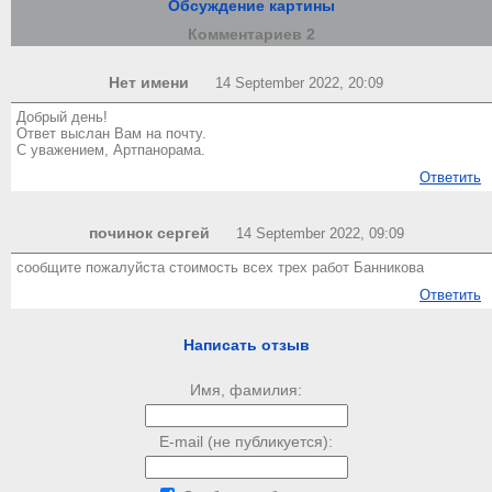
Обсуждение картины
Комментариев 2
Нет имени
14 September 2022, 20:09
Добрый день!
Ответ выслан Вам на почту.
С уважением, Артпанорама.
Ответить
починок сергей
14 September 2022, 09:09
cообщите пожалуйста стоимость всех трех работ Банникова
Ответить
Написать отзыв
Имя, фамилия:
E-mail (не публикуется):