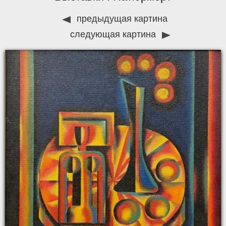
предыдущая картина
следующая картина