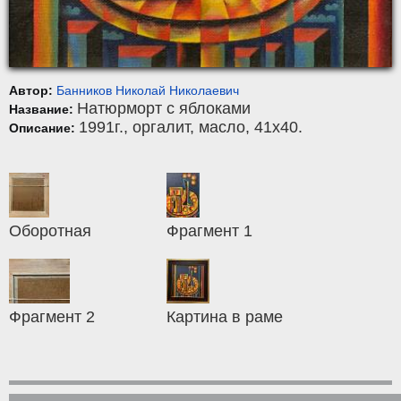
Автор:
Банников Николай Николаевич
Натюрморт с яблоками
Название:
1991г.,
оргалит
,
масло
, 41x40.
Описание:
Оборотная
Фрагмент 1
Фрагмент 2
Картина в раме