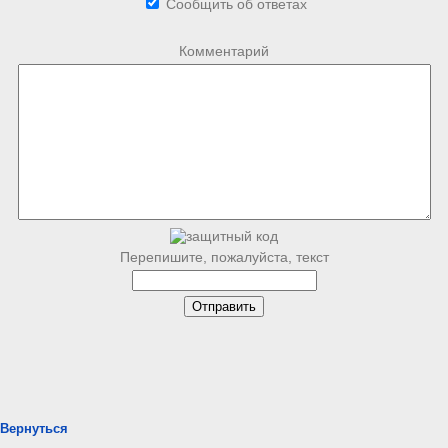
Сообщить об ответах
Комментарий
Перепишите, пожалуйста, текст
Вернуться