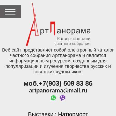
Веб сайт представляет собой электронный каталог
частного собрания Артпанорама и является
информационным ресурсом, созданным для
популяризации и изучения творчества русских и
советских художников.
моб.+7(903) 509 83 86
artpanorama@mail.ru
Выставки
Натюрморт
: