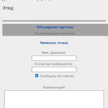
Этюд
Обсуждение картины
Комментариев пока нет
Написать отзыв
Имя, фамилия:
E-mail (не публикуется):
Сообщить об ответах
Комментарий