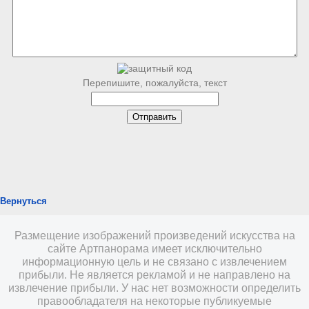
Перепишите, пожалуйста, текст
Вернуться
Размещение изображений произведений искусства на
сайте Артпанорама имеет исключительно
информационную цель и не связано с извлечением
прибыли. Не является рекламой и не направлено на
извлечение прибыли. У нас нет возможности определить
правообладателя на некоторые публикуемые