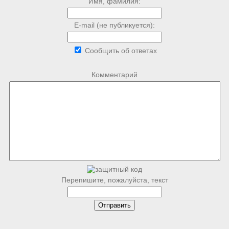
Имя, фамилия:
E-mail (не публикуется):
Сообщить об ответах
Комментарий
Перепишите, пожалуйста, текст