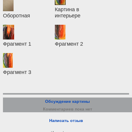
Картина в
Оборотная
интерьере
Фрагмент 1
Фрагмент 2
Фрагмент 3
Обсуждение картины
Комментариев пока нет
Написать отзыв