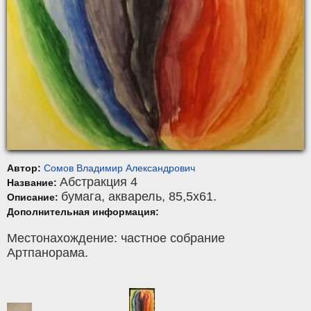
Автор:
Сомов Владимир Александрович
Абстракция 4
Название:
бумага
,
акварель
, 85,5x61.
Описание:
Дополнительная информация:
Местонахождение: частное собрание
Артпанорама.