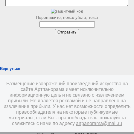
Перепишите, пожалуйста, текст
Вернуться
Размещение изображений произведений искусства на
сайте Артпанорама имеет исключительно
информационную цель и не связано с извлечением
прибыли. Не является рекламой и не направлено на
извлечение прибыли. У нас нет возможности определить
правообладателя на некоторые публикуемые
материалы, если Вы - правообладатель, пожалуйста
свяжитесь с нами по адресу
artpanorama@mail.ru