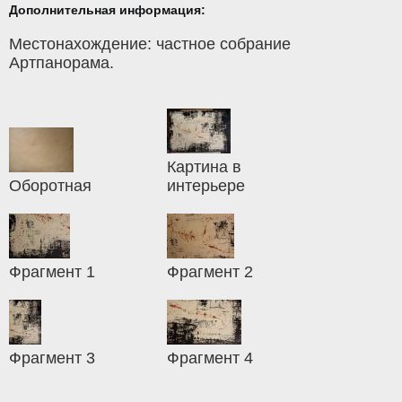
Дополнительная информация:
Местонахождение: частное собрание
Артпанорама.
Картина в
Оборотная
интерьере
Фрагмент 1
Фрагмент 2
Фрагмент 3
Фрагмент 4