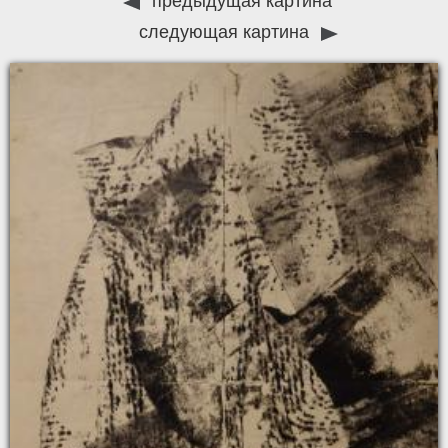
предыдущая картина
следующая картина