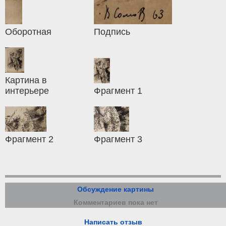
Оборотная
Подпись
Картина в
интерьере
Фрагмент 1
Фрагмент 2
Фрагмент 3
Обсуждение картины
Комментариев пока нет
Написать отзыв