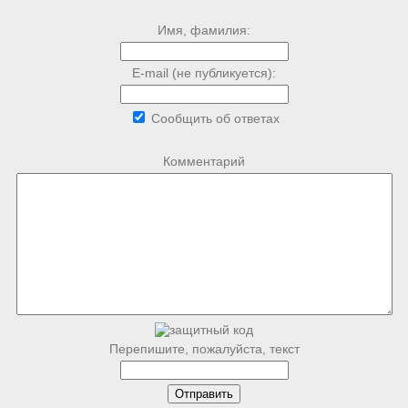
Имя, фамилия:
E-mail (не публикуется):
Сообщить об ответах
Комментарий
Перепишите, пожалуйста, текст