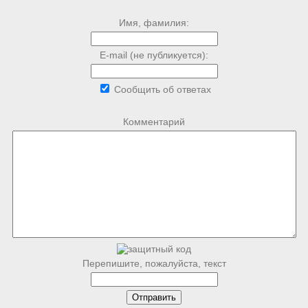
Имя, фамилия:
E-mail (не публикуется):
Сообщить об ответах
Комментарий
Перепишите, пожалуйста, текст