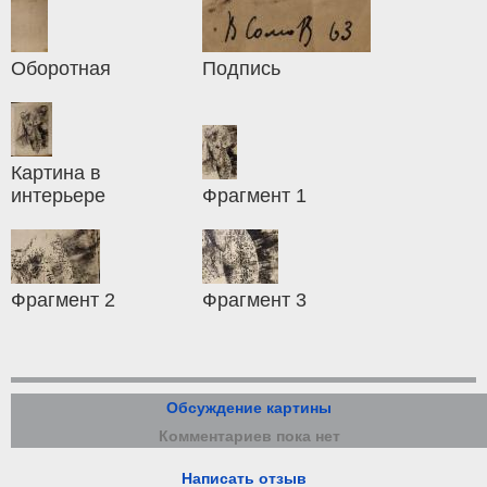
Оборотная
Подпись
Картина в
интерьере
Фрагмент 1
Фрагмент 2
Фрагмент 3
Обсуждение картины
Комментариев пока нет
Написать отзыв