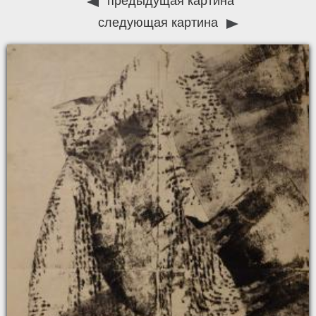
предыдущая картина
следующая картина