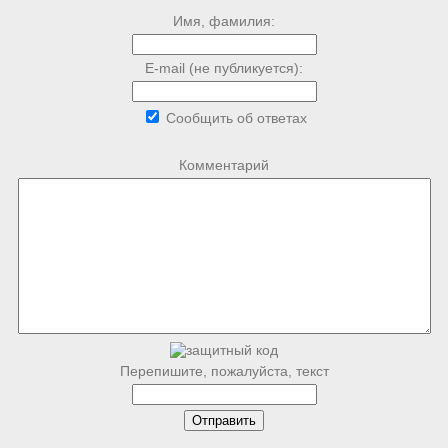
Имя, фамилия:
E-mail (не публикуется):
Сообщить об ответах
Комментарий
Перепишите, пожалуйста, текст