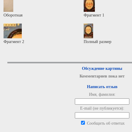
Оборотная
Фрагмент 1
Фрагмент 2
Полный размер
Обсуждение картины
Комментариев пока нет
Написать отзыв
Имя, фамилия:
E-mail (не публикуется):
Сообщить об ответах