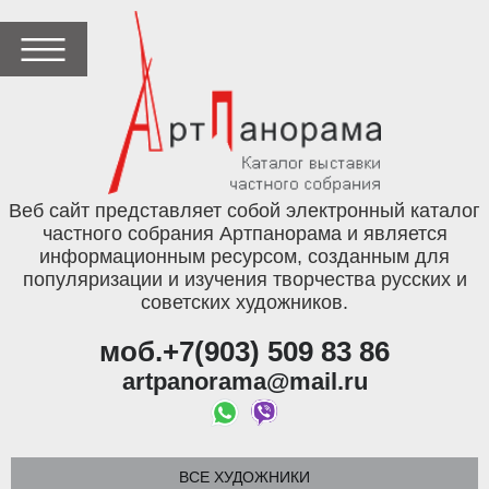
Веб сайт представляет собой электронный каталог
частного собрания Артпанорама и является
информационным ресурсом, созданным для
популяризации и изучения творчества русских и
советских художников.
моб.+7(903) 509 83 86
artpanorama@mail.ru
ВСЕ ХУДОЖНИКИ