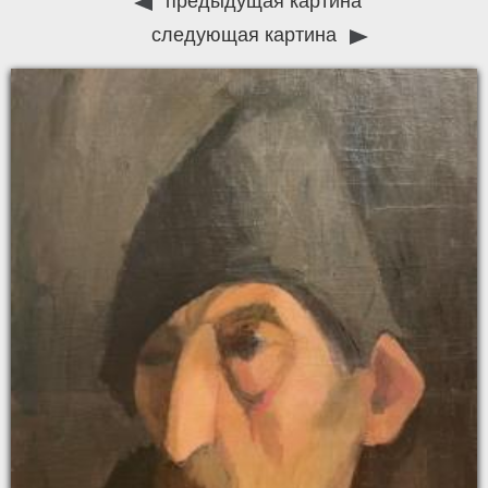
предыдущая картина
следующая картина