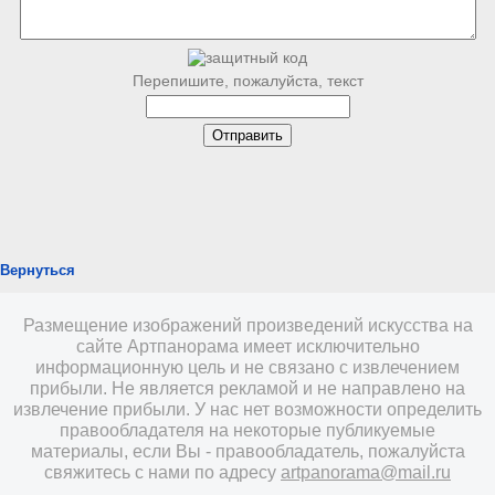
Перепишите, пожалуйста, текст
Вернуться
Размещение изображений произведений искусства на
сайте Артпанорама имеет исключительно
информационную цель и не связано с извлечением
прибыли. Не является рекламой и не направлено на
извлечение прибыли. У нас нет возможности определить
правообладателя на некоторые публикуемые
материалы, если Вы - правообладатель, пожалуйста
свяжитесь с нами по адресу
artpanorama@mail.ru