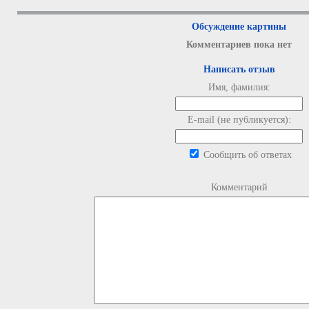
Обсуждение картины
Комментариев пока нет
Написать отзыв
Имя, фамилия:
E-mail (не публикуется):
Сообщить об ответах
Комментарий