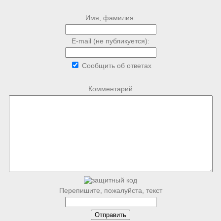
Имя, фамилия:
E-mail (не публикуется):
Сообщить об ответах
Комментарий
Перепишите, пожалуйста, текст