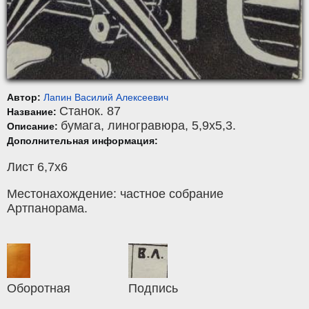
Автор:
Лапин Василий Алексеевич
Станок. 87
Название:
бумага
,
линогравюра
, 5,9x5,3.
Описание:
Дополнительная информация:
Лист 6,7х6
Местонахождение: частное собрание
Артпанорама.
Оборотная
Подпись