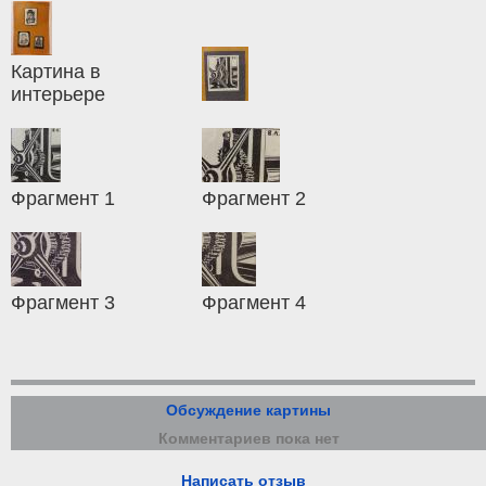
Картина в
интерьере
Фрагмент 1
Фрагмент 2
Фрагмент 3
Фрагмент 4
Обсуждение картины
Комментариев пока нет
Написать отзыв