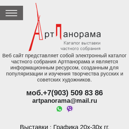
Веб сайт представляет собой электронный каталог
частного собрания Артпанорама и является
информационным ресурсом, созданным для
популяризации и изучения творчества русских и
советских художников.
моб.+7(903) 509 83 86
artpanorama@mail.ru
Выставки
Графика 20х-30х гг.
: