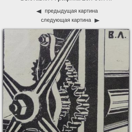
предыдущая картина
следующая картина