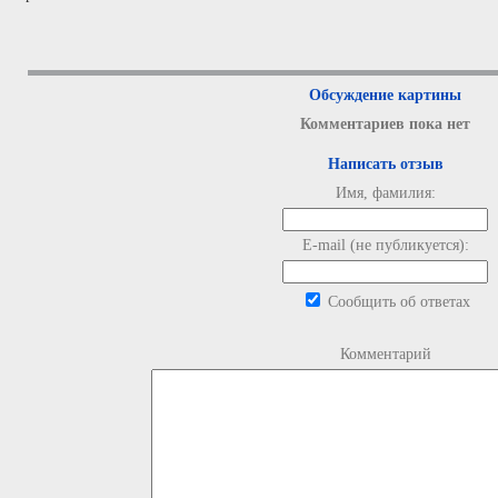
Обсуждение картины
Комментариев пока нет
Написать отзыв
Имя, фамилия:
E-mail (не публикуется):
Сообщить об ответах
Комментарий