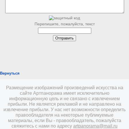
Перепишите, пожалуйста, текст
Вернуться
Размещение изображений произведений искусства на
сайте Артпанорама имеет исключительно
информационную цель и не связано с извлечением
прибыли. Не является рекламой и не направлено на
извлечение прибыли. У нас нет возможности определить
правообладателя на некоторые публикуемые
материалы, если Вы - правообладатель, пожалуйста
свяжитесь с нами по адресу
artpanorama@mail.ru