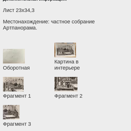
Лист 23х34,3
Местонахождение: частное собрание
Артпанорама.
Картина в
Оборотная
интерьере
Фрагмент 1
Фрагмент 2
Фрагмент 3