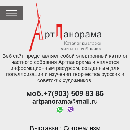
Веб сайт представляет собой электронный каталог
частного собрания Артпанорама и является
информационным ресурсом, созданным для
популяризации и изучения творчества русских и
советских художников.
моб.+7(903) 509 83 86
artpanorama@mail.ru
Выставки
Соцреализм
: