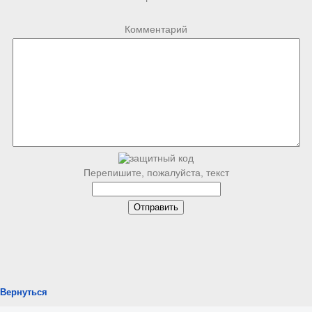
Комментарий
Перепишите, пожалуйста, текст
Вернуться