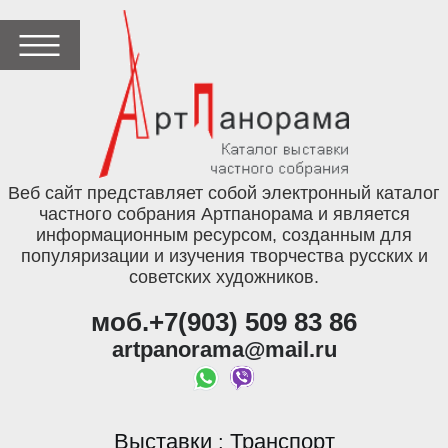
Веб сайт представляет собой электронный каталог
частного собрания Артпанорама и является
информационным ресурсом, созданным для
популяризации и изучения творчества русских и
советских художников.
моб.+7(903) 509 83 86
artpanorama@mail.ru
Выставки
Транспорт
: