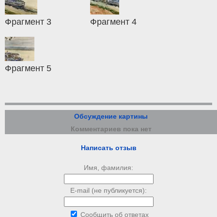
Фрагмент 3
Фрагмент 4
Фрагмент 5
Обсуждение картины
Комментариев пока нет
Написать отзыв
Имя, фамилия:
E-mail (не публикуется):
Сообщить об ответах