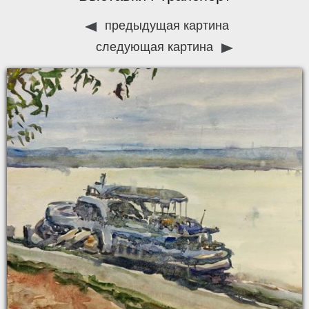
предыдущая картина
следующая картина