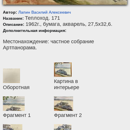
Автор:
Лапин Василий Алексеевич
Теплоход. 171
Название:
1962г.,
бумага
,
акварель
, 27,5x32,6.
Описание:
Дополнительная информация:
Местонахождение: частное собрание
Артпанорама.
Картина в
Оборотная
интерьере
Фрагмент 1
Фрагмент 2