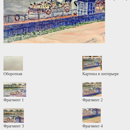
Оборотная
Картина в интерьере
Фрагмент 1
Фрагмент 2
Фрагмент 3
Фрагмент 4