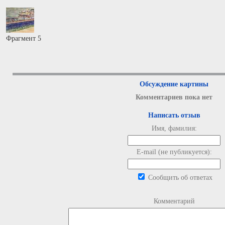
Фрагмент 5
Обсуждение картины
Комментариев пока нет
Написать отзыв
Имя, фамилия:
E-mail (не публикуется):
Сообщить об ответах
Комментарий