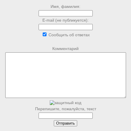
Имя, фамилия:
E-mail (не публикуется):
Сообщить об ответах
Комментарий
Перепишите, пожалуйста, текст