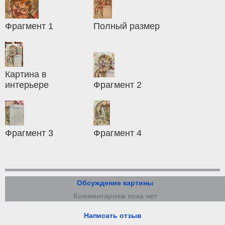
Фрагмент 1
Полный размер
Картина в
интерьере
Фрагмент 2
Фрагмент 3
Фрагмент 4
Обсуждение картины
Комментариев пока нет
Написать отзыв