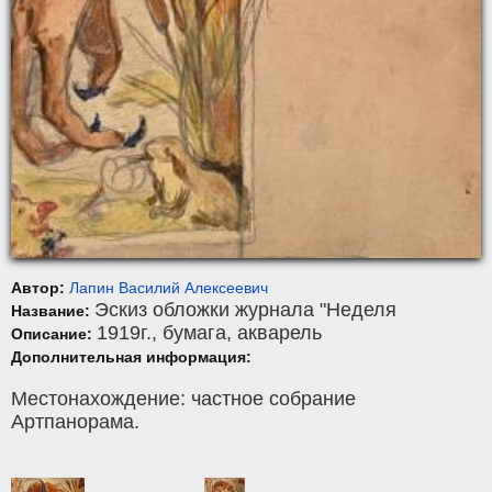
Автор:
Лапин Василий Алексеевич
Эскиз обложки журнала "Неделя
Название:
1919г.,
бумага
,
акварель
Описание:
Дополнительная информация:
Местонахождение: частное собрание
Артпанорама.