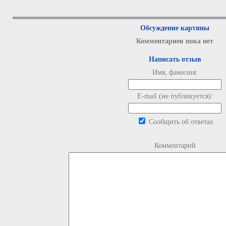
Обсуждение картины
Комментариев пока нет
Написать отзыв
Имя, фамилия:
E-mail (не публикуется):
Сообщить об ответах
Комментарий