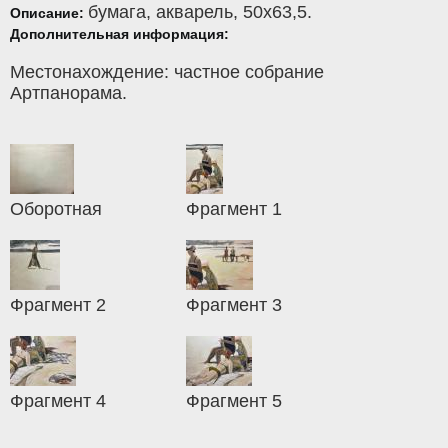
бумага
,
акварель
, 50x63,5.
Описание:
Дополнительная информация:
Местонахождение: частное собрание
Артпанорама.
Оборотная
Фрагмент 1
Фрагмент 2
Фрагмент 3
Фрагмент 4
Фрагмент 5