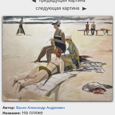
предыдущая картина
следующая картина
Автор:
Васин Александр Андреевич
На пляже
Название: