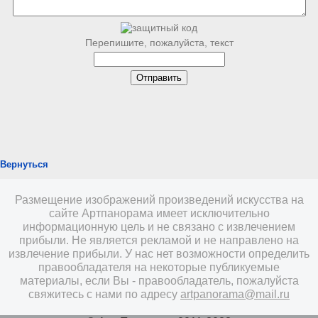
Перепишите, пожалуйста, текст
Вернуться
Размещение изображений произведений искусства на
сайте Артпанорама имеет исключительно
информационную цель и не связано с извлечением
прибыли. Не является рекламой и не направлено на
извлечение прибыли. У нас нет возможности определить
правообладателя на некоторые публикуемые
материалы, если Вы - правообладатель, пожалуйста
свяжитесь с нами по адресу
artpanorama@mail.ru