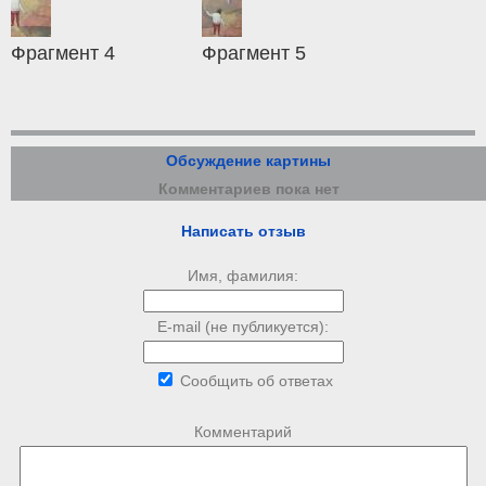
Фрагмент 4
Фрагмент 5
Обсуждение картины
Комментариев пока нет
Написать отзыв
Имя, фамилия:
E-mail (не публикуется):
Сообщить об ответах
Комментарий