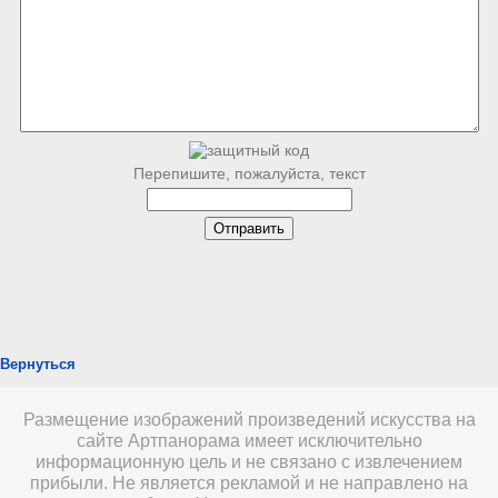
Перепишите, пожалуйста, текст
Вернуться
Размещение изображений произведений искусства на
сайте Артпанорама имеет исключительно
информационную цель и не связано с извлечением
прибыли. Не является рекламой и не направлено на