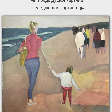
предыдущая картина
следующая картина