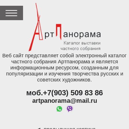
Веб сайт представляет собой электронный каталог
частного собрания Артпанорама и является
информационным ресурсом, созданным для
популяризации и изучения творчества русских и
советских художников.
моб.+7(903) 509 83 86
artpanorama@mail.ru