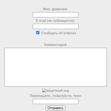
Имя, фамилия:
E-mail (не публикуется):
Сообщить об ответах
Комментарий
Перепишите, пожалуйста, текст