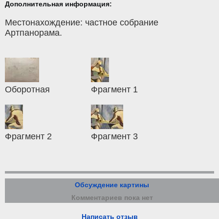
Дополнительная информация:
Местонахождение: частное собрание
Артпанорама.
Оборотная
Фрагмент 1
Фрагмент 2
Фрагмент 3
Обсуждение картины
Комментариев пока нет
Написать отзыв