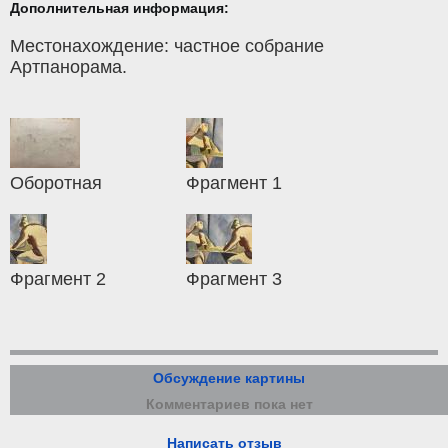
Дополнительная информация:
Местонахождение: частное собрание
Артпанорама.
Оборотная
Фрагмент 1
Фрагмент 2
Фрагмент 3
Обсуждение картины
Комментариев пока нет
Написать отзыв