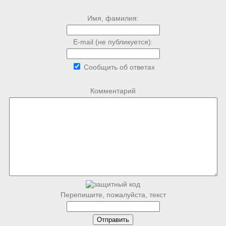
Имя, фамилия:
E-mail (не публикуется):
Сообщить об ответах
Комментарий
Перепишите, пожалуйста, текст