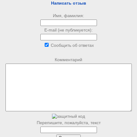
Написать отзыв
Имя, фамилия:
E-mail (не публикуется):
Сообщить об ответах
Комментарий
Перепишите, пожалуйста, текст