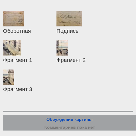
Оборотная
Подпись
Фрагмент 1
Фрагмент 2
Фрагмент 3
Обсуждение картины
Комментариев пока нет