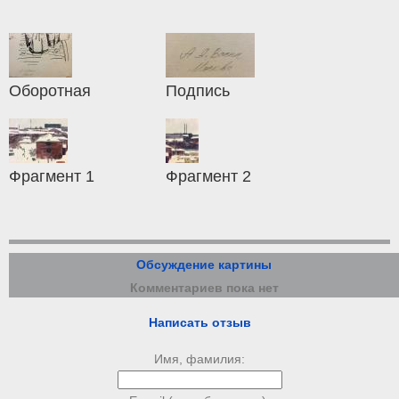
Оборотная
Подпись
Фрагмент 1
Фрагмент 2
Обсуждение картины
Комментариев пока нет
Написать отзыв
Имя, фамилия: