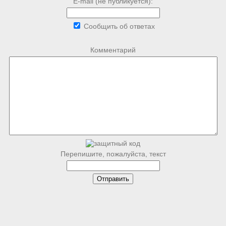
E-mail (не публикуется):
Сообщить об ответах
Комментарий
Перепишите, пожалуйста, текст