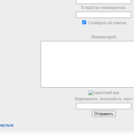
E-mail (не публикуется):
Сообщить об ответах
Комментарий
Перепишите, пожалуйста, текст
рнуться