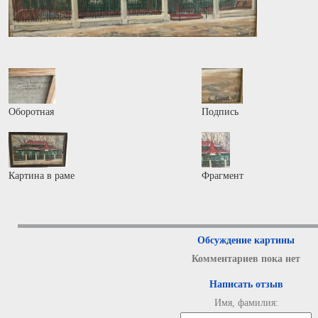
Оборотная
Подпись
Картина в раме
Фрагмент
Обсуждение картины
Комментариев пока нет
Написать отзыв
Имя, фамилия: