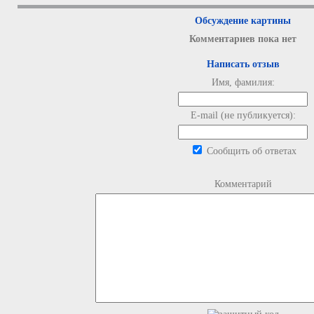
Обсуждение картины
Комментариев пока нет
Написать отзыв
Имя, фамилия:
E-mail (не публикуется):
Сообщить об ответах
Комментарий