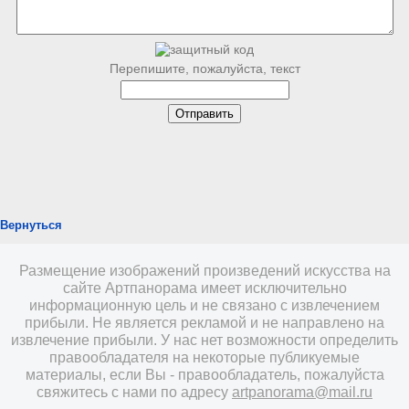
Перепишите, пожалуйста, текст
Вернуться
Размещение изображений произведений искусства на
сайте Артпанорама имеет исключительно
информационную цель и не связано с извлечением
прибыли. Не является рекламой и не направлено на
извлечение прибыли. У нас нет возможности определить
правообладателя на некоторые публикуемые
материалы, если Вы - правообладатель, пожалуйста
свяжитесь с нами по адресу
artpanorama@mail.ru