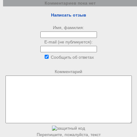
Комментариев пока нет
Написать отзыв
Имя, фамилия:
E-mail (не публикуется):
Сообщить об ответах
Комментарий
Перепишите, пожалуйста, текст