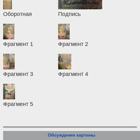
Оборотная
Подпись
Фрагмент 1
Фрагмент 2
Фрагмент 3
Фрагмент 4
Фрагмент 5
Обсуждение картины