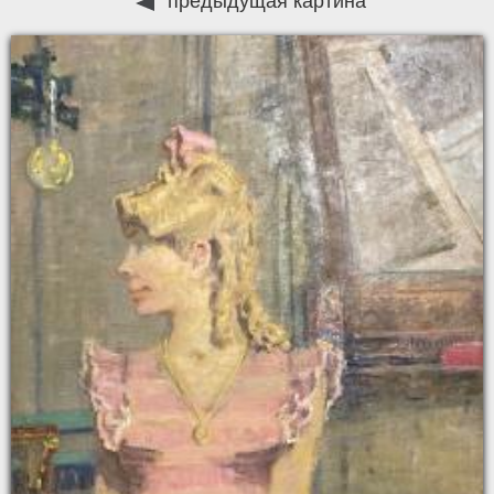
предыдущая картина