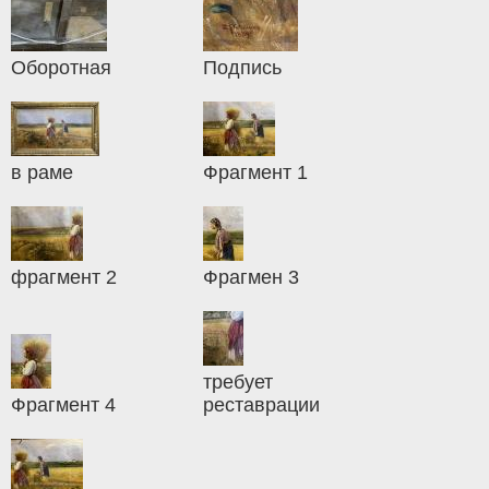
Оборотная
Подпись
в раме
Фрагмент 1
фрагмент 2
Фрагмен 3
требует
Фрагмент 4
реставрации