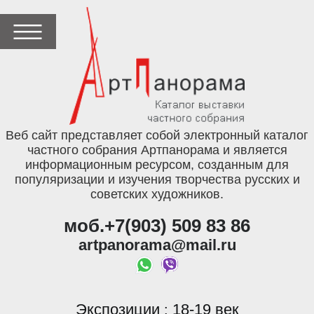
Веб сайт представляет собой электронный каталог
частного собрания Артпанорама и является
информационным ресурсом, созданным для
популяризации и изучения творчества русских и
советских художников.
моб.+7(903) 509 83 86
artpanorama@mail.ru
Экспозиции
18-19 век
: