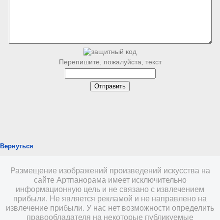
Перепишите, пожалуйста, текст
Вернуться
Размещение изображений произведений искусства на
сайте Артпанорама имеет исключительно
информационную цель и не связано с извлечением
прибыли. Не является рекламой и не направлено на
извлечение прибыли. У нас нет возможности определить
правообладателя на некоторые публикуемые