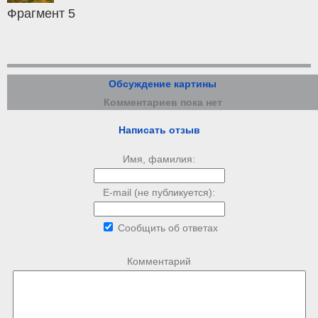
Фрагмент 5
Обсуждение картины
Комментариев пока нет
Написать отзыв
Имя, фамилия:
E-mail (не публикуется):
Сообщить об ответах
Комментарий