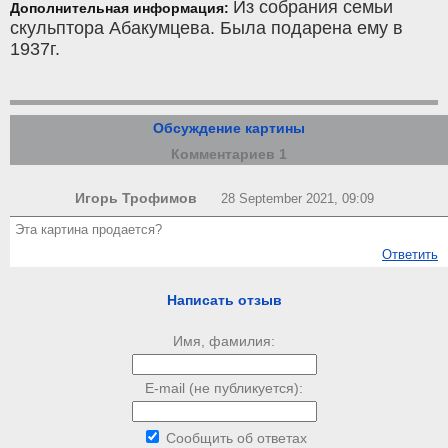
Из собрания семьи
Дополнительная информация:
скульптора Абакумцева. Была подарена ему в
1937г.
Обсуждение картины
Комментариев 1
Игорь Трофимов
28 September 2021, 09:09
Эта картина продается?
Ответить
Написать отзыв
Имя, фамилия:
E-mail (не публикуется):
Сообщить об ответах