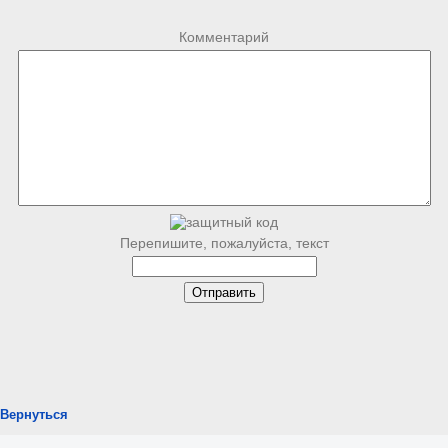
Комментарий
Перепишите, пожалуйста, текст
Вернуться