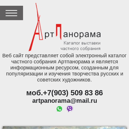
Веб сайт представляет собой электронный каталог
частного собрания Артпанорама и является
информационным ресурсом, созданным для
популяризации и изучения творчества русских и
советских художников.
моб.+7(903) 509 83 86
artpanorama@mail.ru