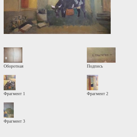
Оборотная
Подпись
Фрагмент 1
Фрагмент 2
Фрагмент 3