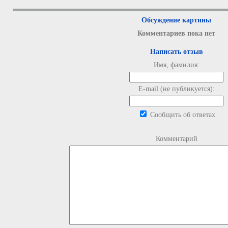
Обсуждение картины
Комментариев пока нет
Написать отзыв
Имя, фамилия:
E-mail (не публикуется):
Сообщить об ответах
Комментарий