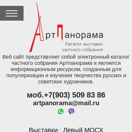
Веб сайт представляет собой электронный каталог
частного собрания Артпанорама и является
информационным ресурсом, созданным для
популяризации и изучения творчества русских и
советских художников.
моб.+7(903) 509 83 86
artpanorama@mail.ru
Выставки
Левый МОСХ
: