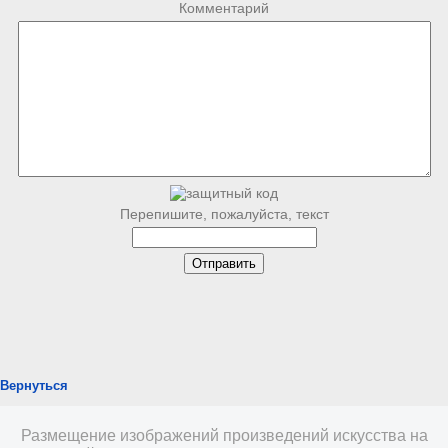
Комментарий
Перепишите, пожалуйста, текст
Вернуться
Размещение изображений произведений искусства на