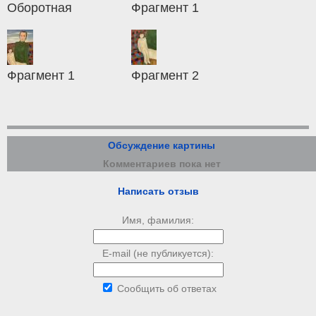
Оборотная
Фрагмент 1
Фрагмент 1
Фрагмент 2
Обсуждение картины
Комментариев пока нет
Написать отзыв
Имя, фамилия:
E-mail (не публикуется):
Сообщить об ответах