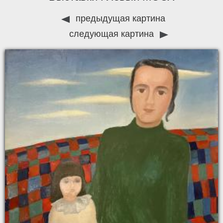
предыдущая картина
следующая картина