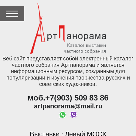
Веб сайт представляет собой электронный каталог
частного собрания Артпанорама и является
информационным ресурсом, созданным для
популяризации и изучения творчества русских и
советских художников.
моб.+7(903) 509 83 86
artpanorama@mail.ru
Выставки
Левый МОСХ
: