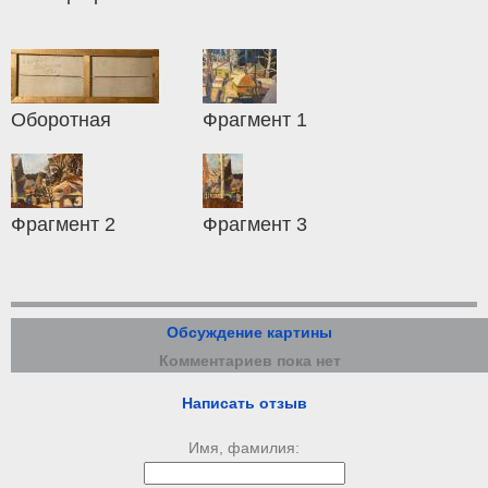
Оборотная
Фрагмент 1
Фрагмент 2
Фрагмент 3
Обсуждение картины
Комментариев пока нет
Написать отзыв
Имя, фамилия: