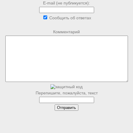
E-mail (не публикуется):
Сообщить об ответах
Комментарий
Перепишите, пожалуйста, текст