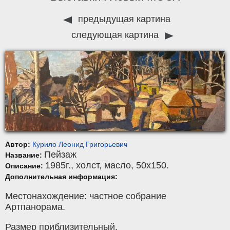
предыдущая картина
следующая картина
Автор:
Курило Леонид Григорьевич
Пейзаж
Название:
1985г.,
холст
,
масло
, 50x150.
Описание:
Дополнительная информация:
Местонахождение: частное собрание
Артпанорама.
Размер приблизительный.